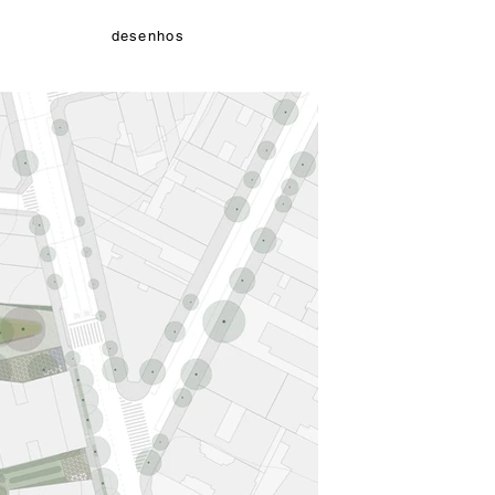
desenhos