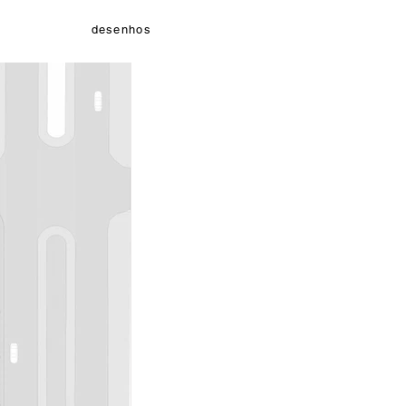
desenhos